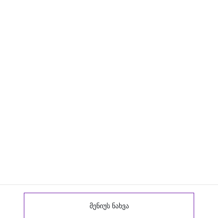
მენიუს ნახვა