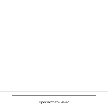
Просмотреть меню