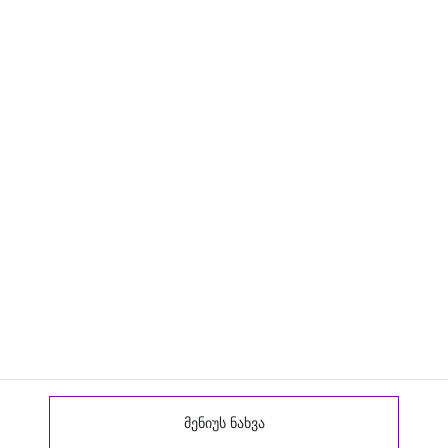
მენიუს ნახვა