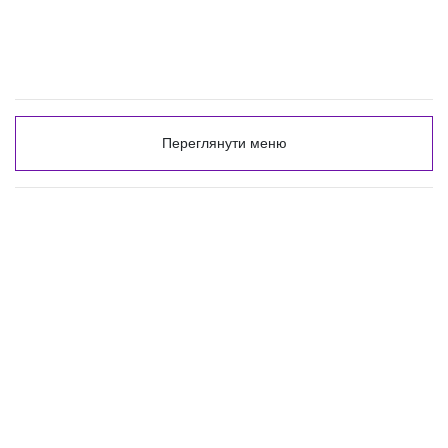
Переглянути меню