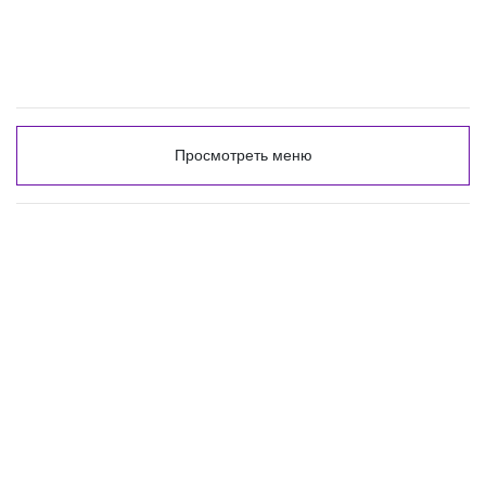
Просмотреть меню