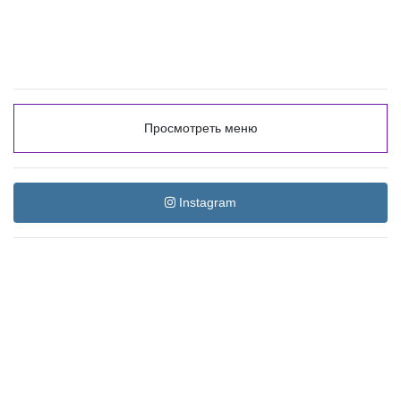
Просмотреть меню
Instagram