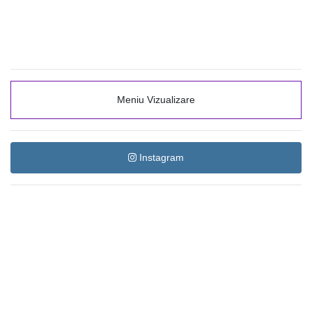
Meniu Vizualizare
Instagram