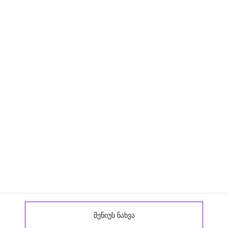
მენიუს ნახვა