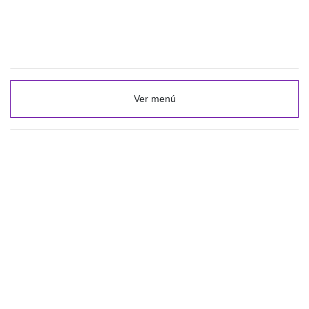
Ver menú