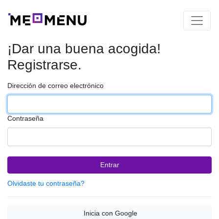
¡Dar una buena acogida!
Registrarse.
Dirección de correo electrónico
Contraseña
Entrar
Olvidaste tu contraseña?
Inicia con Google