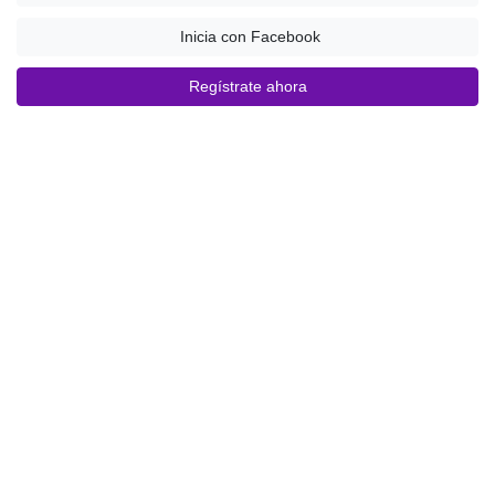
Inicia con Facebook
Regístrate ahora