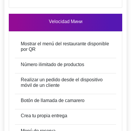
Velocidad Мини
Mostrar el menú del restaurante disponible
por QR
Número ilimitado de productos
Realizar un pedido desde el dispositivo
móvil de un cliente
Botón de llamada de camarero
Crea tu propia entrega
Menú de reserva