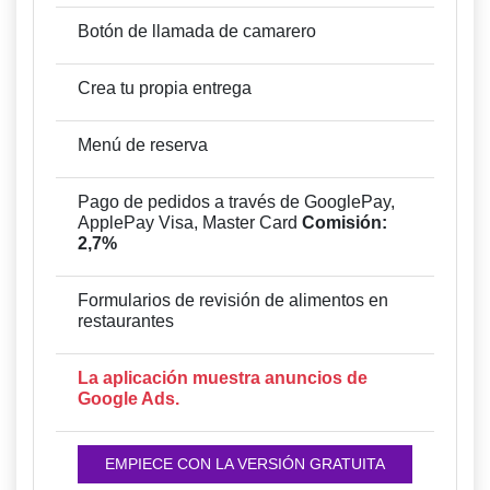
Botón de llamada de camarero
Crea tu propia entrega
Menú de reserva
Pago de pedidos a través de GooglePay,
ApplePay Visa, Master Card
Comisión:
2,7%
Formularios de revisión de alimentos en
restaurantes
La aplicación muestra anuncios de
Google Ads.
EMPIECE CON LA VERSIÓN GRATUITA