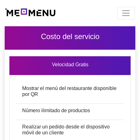
Costo del servicio
Velocidad Gratis
Mostrar el menú del restaurante disponible
por QR
Número ilimitado de productos
Realizar un pedido desde el dispositivo
móvil de un cliente