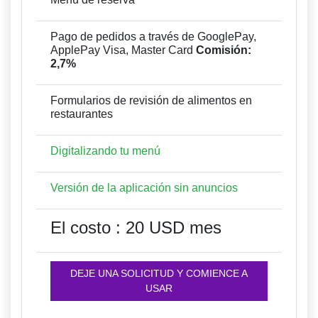
Pago de pedidos a través de GooglePay,
ApplePay Visa, Master Card
Comisión:
2,7%
Formularios de revisión de alimentos en
restaurantes
Digitalizando tu menú
Versión de la aplicación sin anuncios
El costo : 20 USD mes
DEJE UNA SOLICITUD Y COMIENCE A
USAR