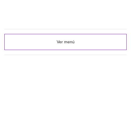
Ver menú