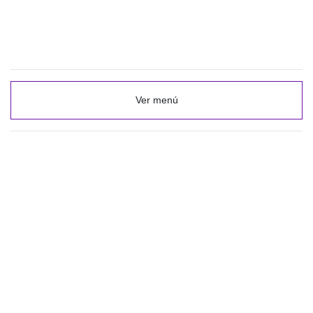
Ver menú