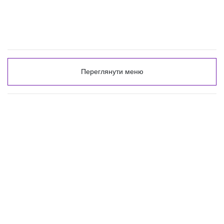
Переглянути меню