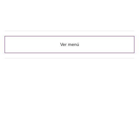
Ver menú