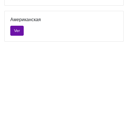
Американская
Ver