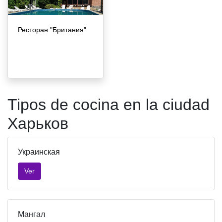
Ресторан "Британия"
Tipos de cocina en la ciudad
Харьков
Украинская
Ver
Мангал