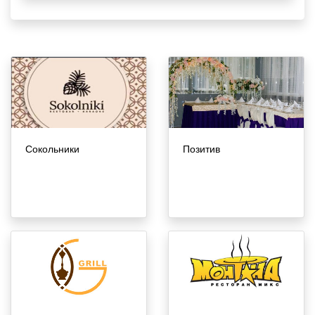
Сокольники
Позитив