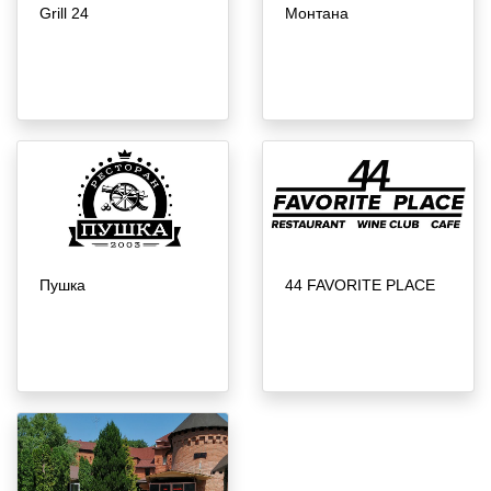
Монтана
Grill 24
Пушка
44 FAVORITE PLACE