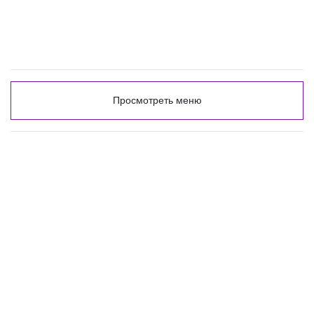
Просмотреть меню