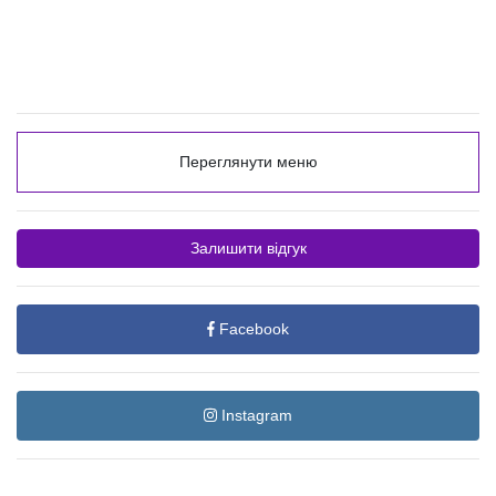
Переглянути меню
Залишити відгук
Facebook
Instagram