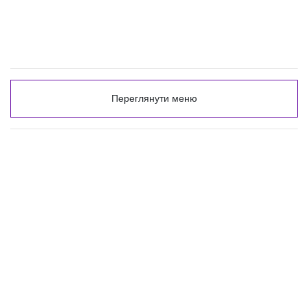
Переглянути меню