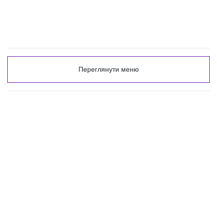
Переглянути меню