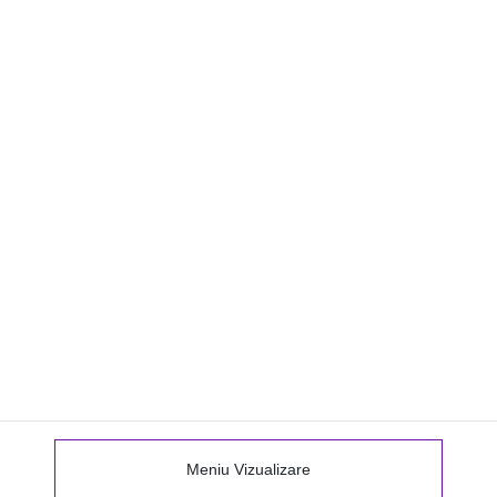
Meniu Vizualizare