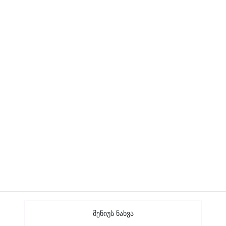
მენიუს ნახვა