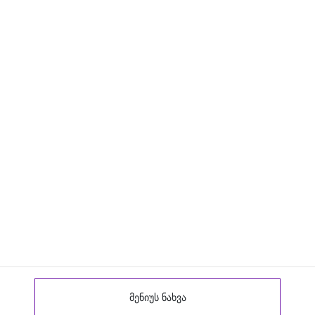
მენიუს ნახვა