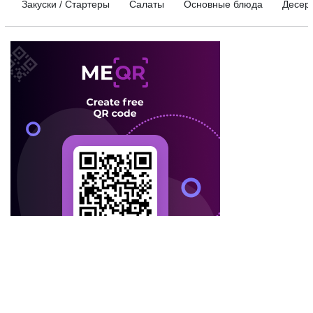
Закуски / Стартеры
Салаты
Основные блюда
Десер