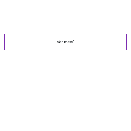
Ver menú