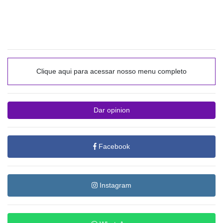
Clique aqui para acessar nosso menu completo
Dar opinion
Facebook
Instagram