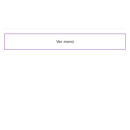
Ver menú