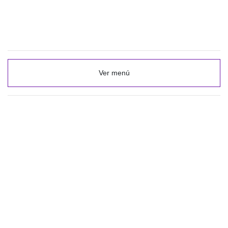
Ver menú