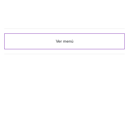
Ver menú