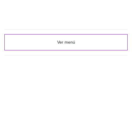
Ver menú