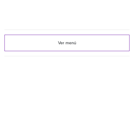
Ver menú