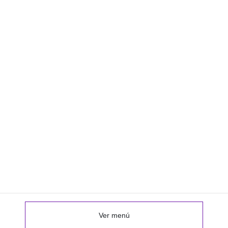
Ver menú