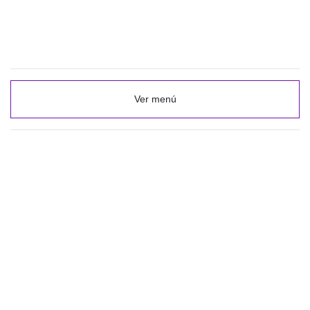
Ver menú