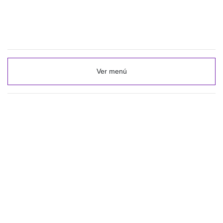
Ver menú