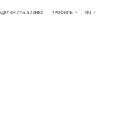
ОДКЛЮЧИТЬ БИЗНЕС
ПРОФИЛЬ
RU