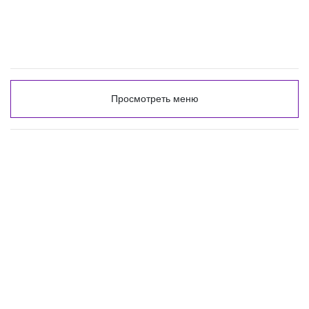
Просмотреть меню