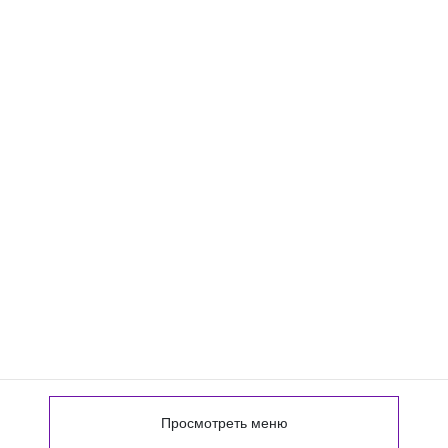
Просмотреть меню