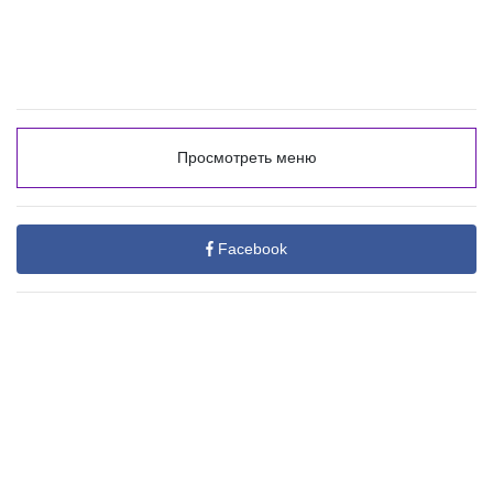
Просмотреть меню
Facebook