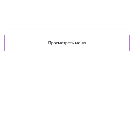
Просмотреть меню