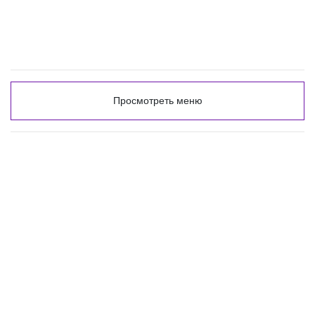
Просмотреть меню