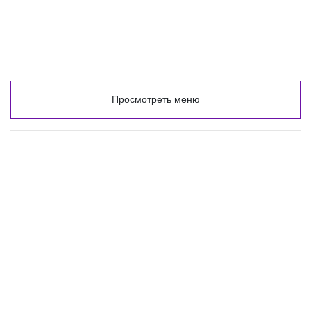
Просмотреть меню