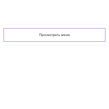
Просмотреть меню