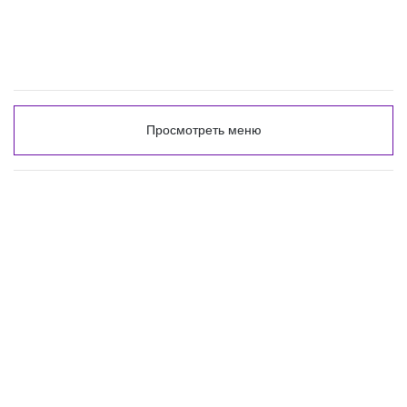
Просмотреть меню