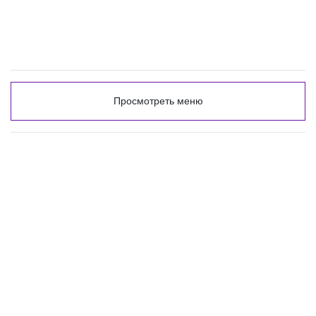
Просмотреть меню