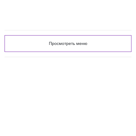
Просмотреть меню