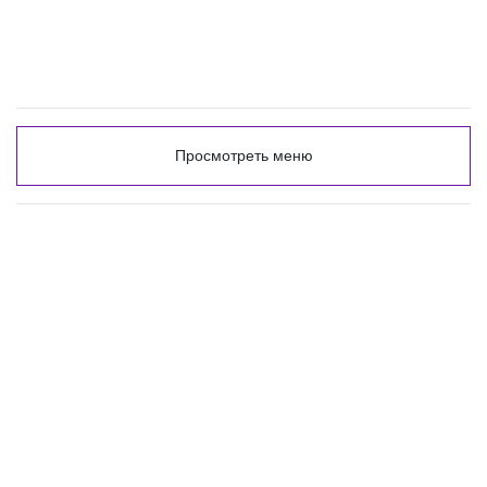
Просмотреть меню