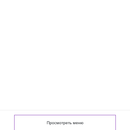
Просмотреть меню