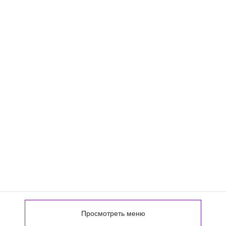
Просмотреть меню