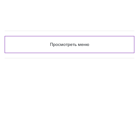
Просмотреть меню