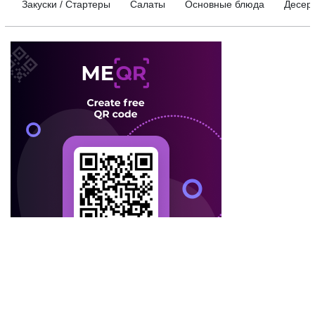
Закуски / Стартеры
Салаты
Основные блюда
Десер